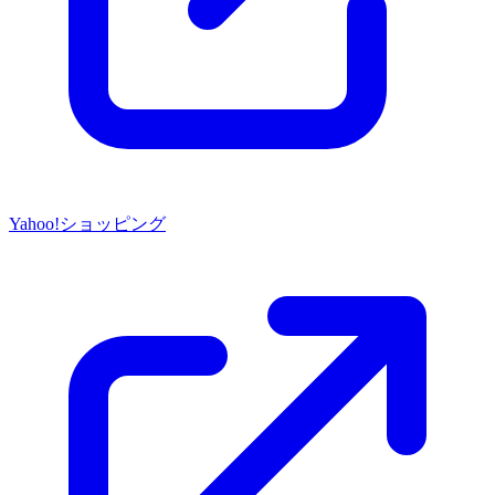
Yahoo!ショッピング