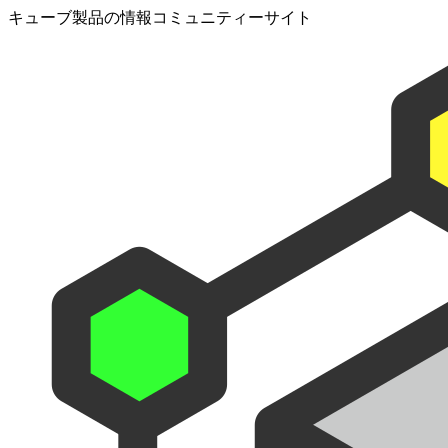
キューブ製品の情報コミュニティーサイト