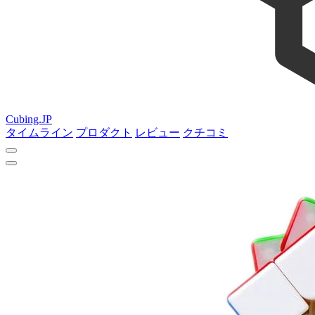
Cubing.JP
タイムライン
プロダクト
レビュー
クチコミ