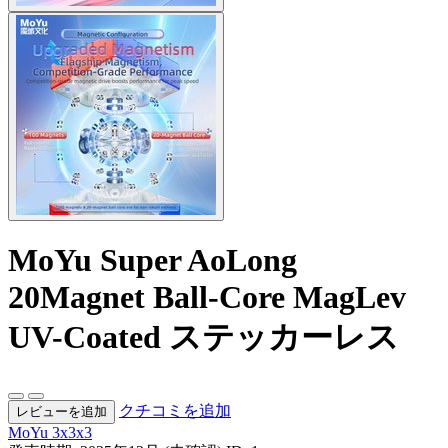
MoYu Super AoLong
20Magnet Ball-Core MagLev
UV-Coated ステッカーレス
クチコミを追加
レビューを追加
MoYu
3x3x3