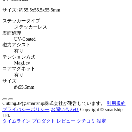
サイズ: 約55.5x55.5x55.5mm
ステッカータイプ
ステッカーレス
表面処理
UV-Coated
磁力アシスト
有り
テンション方式
MagLev
コアマグネット
有り
サイズ
約55.5mm
Cubing.JPはsmartship株式会社が運営しています。
利用規約
プライバシーポリシー
お問い合わせ
Copyright © smartship
Ltd.
タイムライン
プロダクト
レビュー
クチコミ
設定