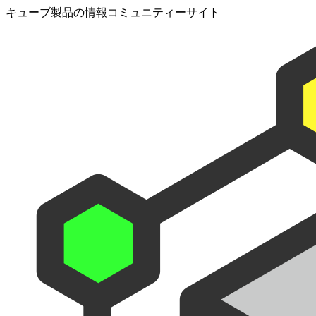
キューブ製品の情報コミュニティーサイト