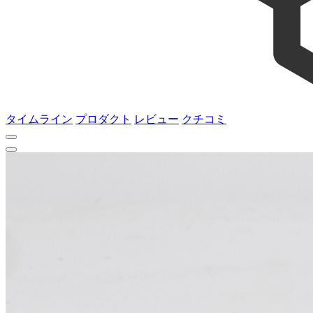
タイムライン
プロダクト
レビュー
クチコミ