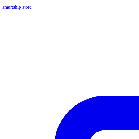
smartship store