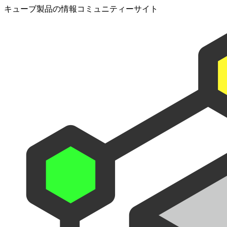
キューブ製品の情報コミュニティーサイト