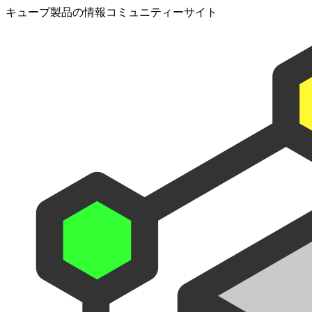
キューブ製品の情報コミュニティーサイト