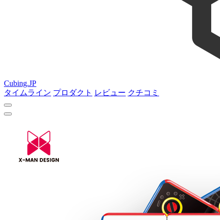
Cubing.JP
タイムライン
プロダクト
レビュー
クチコミ